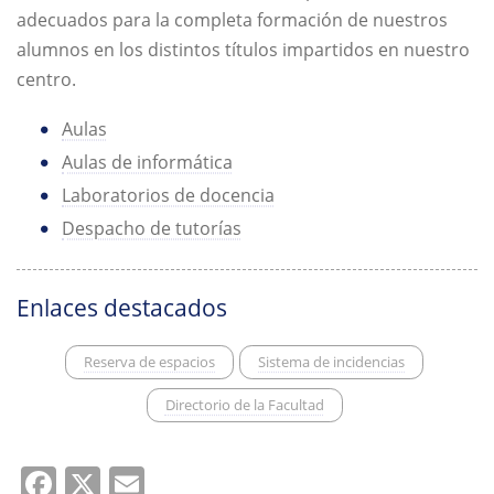
adecuados para la completa formación de nuestros
alumnos en los distintos títulos impartidos en nuestro
centro.
Aulas
Aulas de informática
Laboratorios de docencia
Despacho de tutorías
Enlaces destacados
Reserva de espacios
Sistema de incidencias
Directorio de la Facultad
Facebook
X
Email