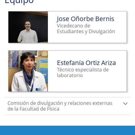
Jose Oñorbe Bernis
Vicedecano de
Estudiantes y Divulgación
Estefanía Ortiz Ariza
Técnico especialista de
laboratorio
Comisión de divulgación y relaciones externas
de la Facultad de Física