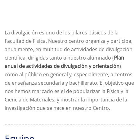
La divulgación es uno de los pilares básicos de la
Facultad de Física. Nuestro centro organiza y participa,
anualmente, en multitud de actividades de divulgación
científica, dirigidas tanto a nuestro alumnado (
Plan
anual de actividades de divulgación y orientación
)
como al público en general y, especialmente, a centros
de enseñanza secundaria y bachillerato. El objetivo que
nos hemos marcado es el de popularizar la Física y la
Ciencia de Materiales, y mostrar la importancia de la
investigación que se hace en nuestro Centro.
Equipo