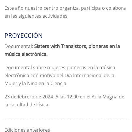
Este año nuestro centro organiza, participa o colabora
en las siguientes actividades:
PROYECCIÓN
Documental:
Sisters with Transistors, pioneras en la
música electrónica.
Documental sobre mujeres pioneras en la música
electrónica con motivo del Día Internacional de la
Mujer y la Niña en la Ciencia.
23 de febrero de 2024. A las 12:00 en el Aula Magna de
la Facultad de Física.
Ediciones anteriores