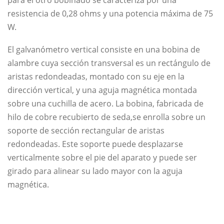
para el otro bobinado se caracteriza por una
resistencia de 0,28 ohms y una potencia máxima de 75
W.
El galvanómetro vertical consiste en una bobina de
alambre cuya sección transversal es un rectángulo de
aristas redondeadas, montado con su eje en la
dirección vertical, y una aguja magnética montada
sobre una cuchilla de acero. La bobina, fabricada de
hilo de cobre recubierto de seda,se enrolla sobre un
soporte de sección rectangular de aristas
redondeadas. Este soporte puede desplazarse
verticalmente sobre el pie del aparato y puede ser
girado para alinear su lado mayor con la aguja
magnética.