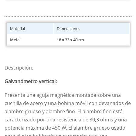
Material
Dimensiones
Metal
18 x 33 x 40 cm.
Descripción:
Galvanómetro vertical:
Presenta una aguja magnética montada sobre una
cuchilla de acero y una bobina móvil con devanados de
alambre grueso y alambre fino. El alambre fino está
caracterizado por una resistencia de 30,3 ohms y una
potencia máxima de 450 W. El alambre grueso usado