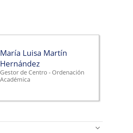
María Luisa Martín
Hernández
Gestor de Centro - Ordenación
Académica