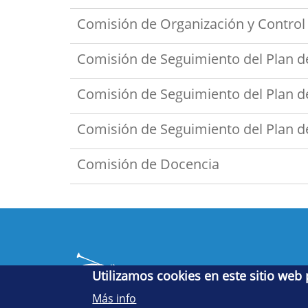
Comisión de Organización y Control 
Comisión de Seguimiento del Plan de
Comisión de Seguimiento del Plan de
Comisión de Seguimiento del Plan de
Comisión de Docencia
Utilizamos cookies en este sitio web
Más info