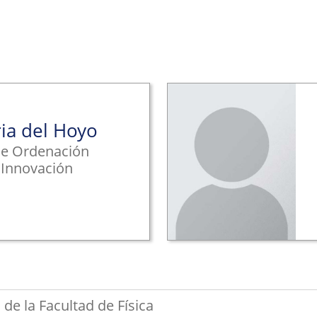
ria del Hoyo
de Ordenación
 Innovación
e la Facultad de Física