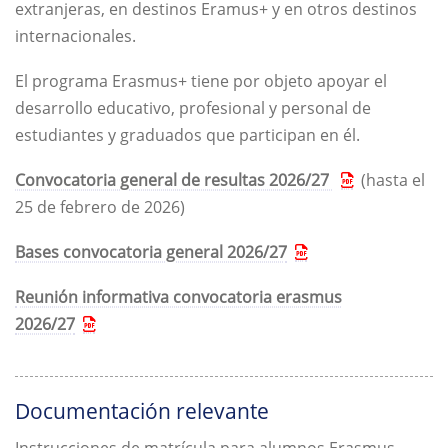
extranjeras, en destinos Eramus+ y en otros destinos
internacionales.
El programa Erasmus+ tiene por objeto apoyar el
desarrollo educativo, profesional y personal de
estudiantes y graduados que participan en él.
Convocatoria general de resultas 2026/27
(hasta el
25 de febrero de 2026)
Bases convocatoria general 2026/27
Reunión informativa convocatoria erasmus
2026/27
Documentación relevante