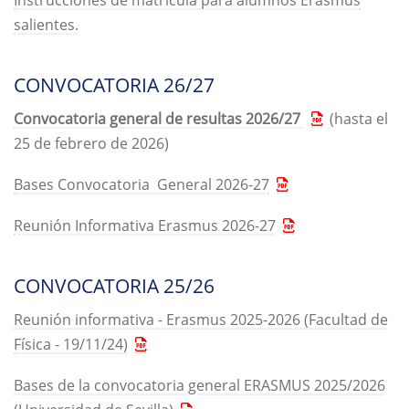
Instrucciones de matrícula para alumnos Erasmus
salientes.
CONVOCATORIA 26/27
Convocatoria general de resultas 2026/27
(hasta el
25 de febrero de 2026)
Bases Convocatoria General 2026-27
Reunión Informativa Erasmus 2026-27
CONVOCATORIA 25/26
Reunión informativa - Erasmus 2025-2026 (Facultad de
Física - 19/11/24)
Bases de la convocatoria general ERASMUS 2025/2026