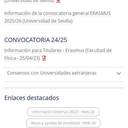
(Universidad de Sevilla)
Información de la convocatoria general ERASMUS
2025/26 (Universidad de Sevilla)
CONVOCATORIA 24/25
Información para Titulares - Erasmus (Facultad de
Física - 25/04/23)
Convenios con Universidades extranjeras
Enlaces destacados
Información Erasmus 26/27 - Web US
Becas y ayudas de movilidad - Web US