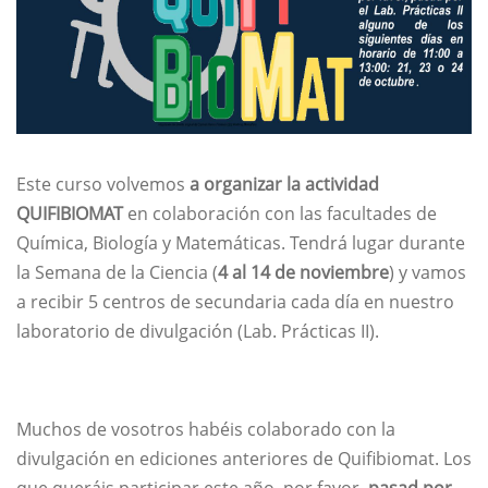
Este curso volvemos
a organizar la actividad
QUIFIBIOMAT
en colaboración con las facultades de
Química, Biología y Matemáticas. Tendrá lugar durante
la Semana de la Ciencia (
4 al 14 de noviembre
) y vamos
a recibir 5 centros de secundaria cada día en nuestro
laboratorio de divulgación (Lab. Prácticas II).
Muchos de vosotros habéis colaborado con la
divulgación en ediciones anteriores de Quifibiomat. Los