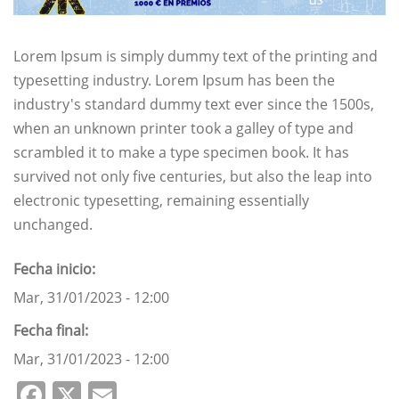
Lorem Ipsum is simply dummy text of the printing and
typesetting industry. Lorem Ipsum has been the
industry's standard dummy text ever since the 1500s,
when an unknown printer took a galley of type and
scrambled it to make a type specimen book. It has
survived not only five centuries, but also the leap into
electronic typesetting, remaining essentially
unchanged.
Fecha inicio
Mar, 31/01/2023 - 12:00
Fecha final
Mar, 31/01/2023 - 12:00
Facebook
X
Email