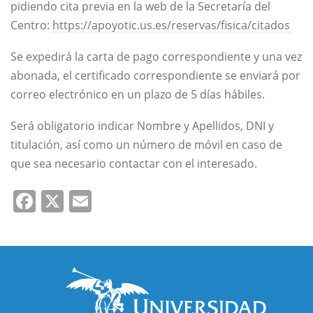
pidiendo cita previa en la web de la Secretaría del
Centro:
https://apoyotic.us.es/reservas/fisica/citados
Se expedirá la carta de pago correspondiente y una vez
abonada, el certificado correspondiente se enviará por
correo electrónico en un plazo de 5 días hábiles.
Será obligatorio indicar Nombre y Apellidos, DNI y
titulación, así como un número de móvil en caso de
que sea necesario contactar con el interesado.
Facebook
X
Email