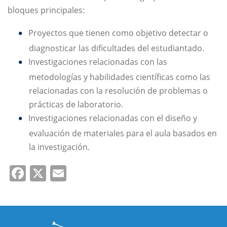
bloques principales:
Proyectos que tienen como objetivo detectar o
diagnosticar las dificultades del estudiantado.
Investigaciones relacionadas con las
metodologías y habilidades científicas como las
relacionadas con la resolución de problemas o
prácticas de laboratorio.
Investigaciones relacionadas con el diseño y
evaluación de materiales para el aula basados en
la investigación.
Facebook
X
Email