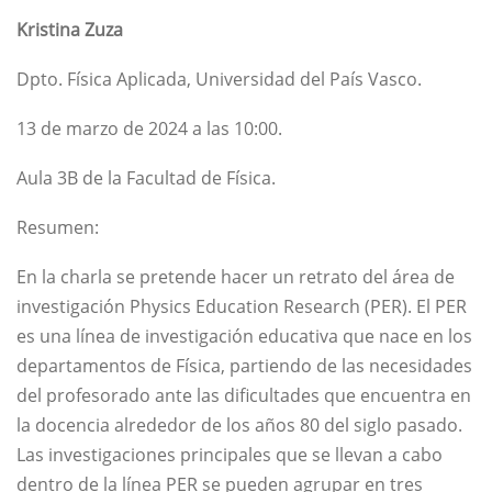
Kristina Zuza
Dpto. Física Aplicada, Universidad del País Vasco.
13 de marzo de 2024 a las 10:00.
Aula 3B de la Facultad de Física.
Resumen:
En la charla se pretende hacer un retrato del área de
investigación Physics Education Research (PER). El PER
es una línea de investigación educativa que nace en los
departamentos de Física, partiendo de las necesidades
del profesorado ante las dificultades que encuentra en
la docencia alrededor de los años 80 del siglo pasado.
Las investigaciones principales que se llevan a cabo
dentro de la línea PER se pueden agrupar en tres