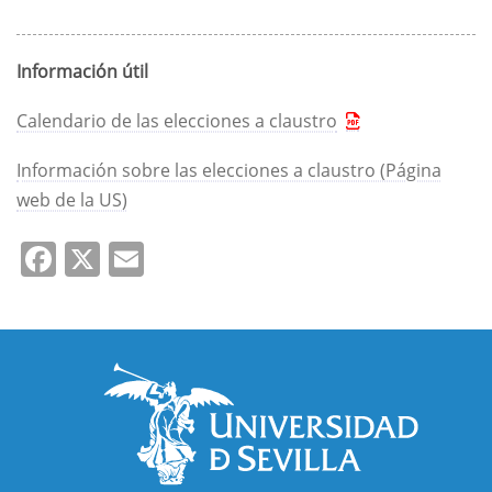
Información útil
Calendario de las elecciones a claustro
Información sobre las elecciones a claustro (Página
web de la US)
Facebook
X
Email