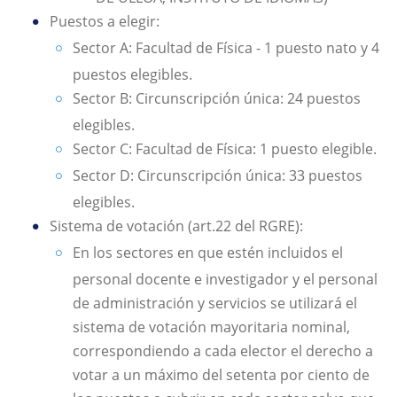
Puestos a elegir:
Sector A: Facultad de Física - 1 puesto nato y 4
puestos elegibles.
Sector B: Circunscripción única: 24 puestos
elegibles.
Sector C: Facultad de Física: 1 puesto elegible.
Sector D: Circunscripción única: 33 puestos
elegibles.
Sistema de votación (art.22 del RGRE):
En los sectores en que estén incluidos el
personal docente e investigador y el personal
de administración y servicios se utilizará el
sistema de votación mayoritaria nominal,
correspondiendo a cada elector el derecho a
votar a un máximo del setenta por ciento de