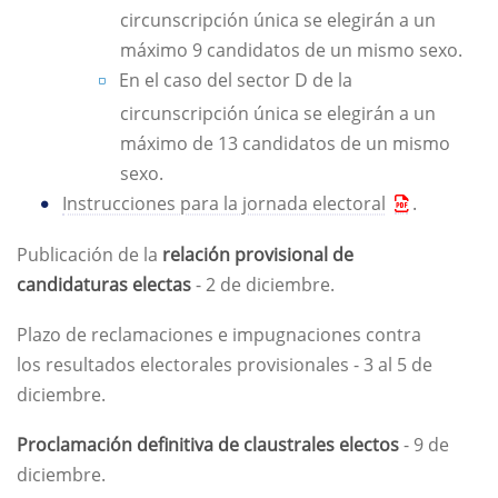
circunscripción única se elegirán a un
máximo 9 candidatos de un mismo sexo.
En el caso del sector D de la
circunscripción única se elegirán a un
máximo de 13 candidatos de un mismo
sexo.
Instrucciones para la jornada electoral
.
Publicación de la
relación provisional de
candidaturas electas
- 2 de diciembre.
Plazo de reclamaciones e impugnaciones contra
los resultados electorales provisionales - 3 al 5 de
diciembre.
Proclamación definitiva de claustrales electos
- 9 de
diciembre.