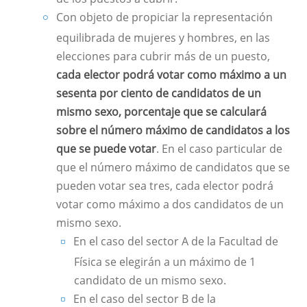
Con objeto de propiciar la representación
equilibrada de mujeres y hombres, en las
elecciones para cubrir más de un puesto,
cada elector podrá votar como máximo a un
sesenta por ciento de candidatos de un
mismo sexo, porcentaje que se calculará
sobre el número máximo de candidatos a los
que se puede votar
. En el caso particular de
que el número máximo de candidatos que se
pueden votar sea tres, cada elector podrá
votar como máximo a dos candidatos de un
mismo sexo.
En el caso del sector A de la Facultad de
Física se elegirán a un máximo de 1
candidato de un mismo sexo.
En el caso del sector B de la