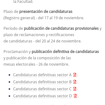
la Facultad.
Plazo de
presentación de candidaturas
(Registro general) - del 17 al 19 de noviembre.
Período de
publicación de candidaturas provisionales
y
plazo de reclamaciones y rectificaciones
de candidaturas - del 20 al 24 de noviembre.
Proclamación y
publicación definitiva de candidaturas
y publicación de la composición de las
mesas electorales - 26 de noviembre.
Candidaturas definitivas sector A
.
Candidaturas definitivas sector B
.
Candidaturas definitivas sector C
.
Candidaturas definitivas sector D
.