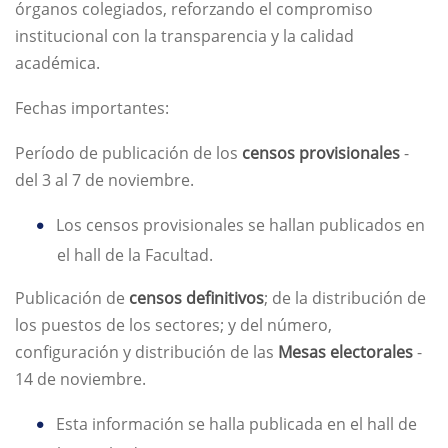
órganos colegiados, reforzando el compromiso
institucional con la transparencia y la calidad
académica.
Fechas importantes:
Período de publicación de los
censos provisionales
-
del 3 al 7 de noviembre.
Los censos provisionales se hallan publicados en
el hall de la Facultad.
Publicación de
censos definitivos
; de la distribución de
los puestos de los sectores; y del número,
configuración y distribución de las
Mesas electorales
-
14 de noviembre.
Esta información se halla publicada en el hall de