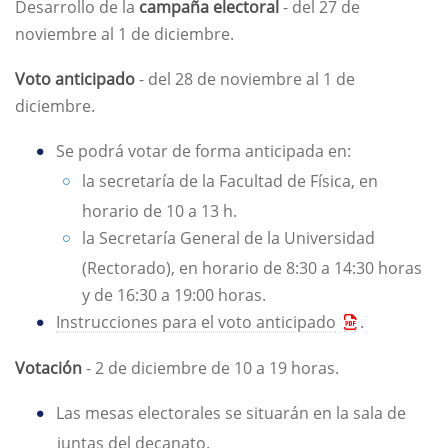
Desarrollo de la
campaña electoral
- del 27 de
noviembre al 1 de diciembre.
Voto anticipado
- del 28 de noviembre al 1 de
diciembre.
Se podrá votar de forma anticipada en:
la secretaría de la Facultad de Física, en
horario de 10 a 13 h.
la Secretaría General de la Universidad
(Rectorado), en horario de 8:30 a 14:30 horas
y de 16:30 a 19:00 horas.
Instrucciones para el voto anticipado
.
Votación
- 2 de diciembre de 10 a 19 horas.
Las mesas electorales se situarán en la sala de
juntas del decanato.