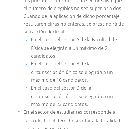
los puestos a cubrir en cada sector salvo que
el número de elegibles no sea superior a dos.
Cuando de la aplicación de dicho porcentaje
resultaren cifras no enteras, se prescindirá de
la fracción decimal.
En el caso del sector A de la Facultad de
Física se elegirán a un máximo de 2
candidatos.
En el caso del sector B de la
circunscripción única se elegirán a un
máximo de 16 candidatos.
En el caso del sector D de la
circunscripción única se elegirán a un
máximo de 23 candidatos.
En el sector de estudiantes corresponde a
cada elector el derecho a votar a la totalidad
de los puestos a cubrir.