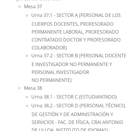
Mesa 37
Urna 37.1 - SECTOR A (PERSONAL DE LOS
CUERPOS DOCENTES, PROFESORADO
PERMANENTE LABORAL, PROFESORADO
CONTRATADO DOCTOR Y PROFESORADO
COLABORADOR)
Urna 37.2 - SECTOR B (PERSONAL DOCENTE
E INVESTIGADOR NO PERMANENTE Y
PERSONAL INVESTIGADOR
NO PERMANENTE)
Mesa 38
Urna 38.1 - SECTOR C (ESTUDIANTADO)
Urna 38.2 - SECTOR D (PERSONAL TÉCNICO,
DE GESTIÓN Y DE ADMINISTRACIÓN Y
SERVICIOS - FAC. DE FÍSICA, CRAI ANTONIO
DE ULLOA, INSTITUTO DE IDIOMAS)