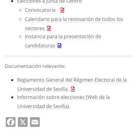
Elecciones a Junta de Centro
Convocatoria
Calendario para la renovación de todos los
sectores
Instancia para la presentación de
candidaturas
Documentación relevante:
Reglamento General del Régimen Electoral de la
Universidad de Sevilla.
Información sobre elecciones (Web de la
Universidad de Sevilla)
.
Facebook
X
Email