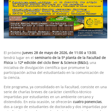
El próximo
jueves 28 de mayo de 2026, de 11:00 a 13:00
,
tendrá lugar en el
seminario de la 5ª planta de la Facultad de
Física
la
12ª edición del ciclo Beer & Science (B&Sc)
, una
iniciativa de divulgación científica que promueve la
participación activa del estudiantado en la comunicación de
la ciencia.
Este programa, ya consolidado en la Facultad, consiste en una
serie de charlas breves de carácter científico-técnico
impartidas por estudiantes en un ambiente cercano y
distendido. En esta ocasión, se ofrecerán
cuatro ponencias
,
dos a cargo de estudiantes de doctorado y dos impartidas por