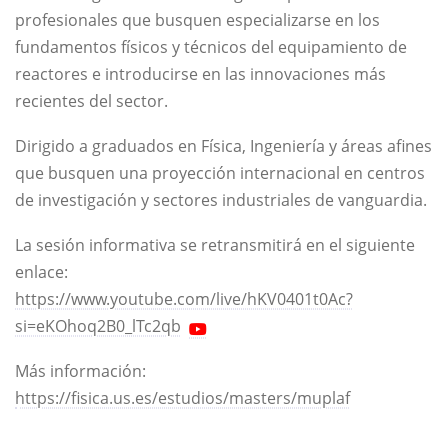
profesionales que busquen especializarse en los
fundamentos físicos y técnicos del equipamiento de
reactores e introducirse en las innovaciones más
recientes del sector.
Dirigido a graduados en Física, Ingeniería y áreas afines
que busquen una proyección internacional en centros
de investigación y sectores industriales de vanguardia.
La sesión informativa se retransmitirá en el siguiente
enlace:
https://www.youtube.com/live/hKV0401t0Ac?
si=eKOhoq2B0_lTc2qb
Más información:
https://fisica.us.es/estudios/masters/muplaf