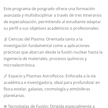
Este programa de posgrado ofrece una formación
avanzada y multidisciplinar a través de tres itinerarios
de especialización, permitiendo al estudiante adaptar
su perfil a sus objetivos académicos o profesionales:
🔬 Ciencias del Plasma: Orientada tanto a la
investigación fundamental como a aplicaciones
prácticas que abarcan desde la fusión nuclear hasta la
ingeniería de materiales, procesos químicos y
microelectrónica.
🌌 Espacio y Plasmas Astrofísicos: Enfocada a la vía
académica e investigadora, ideal para profundizar en
física estelar, galaxias, cosmología y atmósferas
planetarias.
⚙️ Tecnologías de Fusión: Dirigida especialmente a