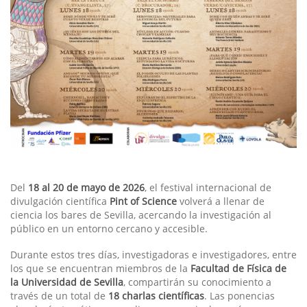
Del
18 al 20 de mayo de 2026
, el festival internacional de
divulgación científica
Pint of Science
volverá a llenar de
ciencia los bares de Sevilla, acercando la investigación al
público en un entorno cercano y accesible.
Durante estos tres días, investigadoras e investigadores, entre
los que se encuentran miembros de la
Facultad de Física de
la Universidad de Sevilla
, compartirán su conocimiento a
través de un total de
18 charlas científicas
. Las ponencias