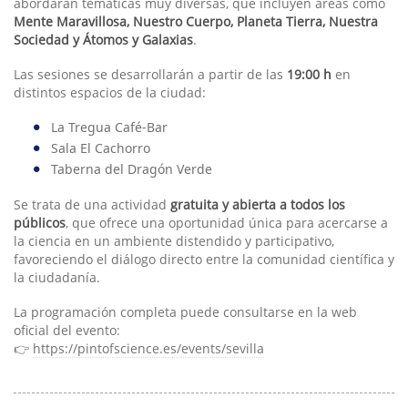
abordarán temáticas muy diversas, que incluyen áreas como
Mente Maravillosa, Nuestro Cuerpo, Planeta Tierra, Nuestra
Sociedad y Átomos y Galaxias
.
Las sesiones se desarrollarán a partir de las
19:00 h
en
distintos espacios de la ciudad:
La Tregua Café-Bar
Sala El Cachorro
Taberna del Dragón Verde
Se trata de una actividad
gratuita y abierta a todos los
públicos
, que ofrece una oportunidad única para acercarse a
la ciencia en un ambiente distendido y participativo,
favoreciendo el diálogo directo entre la comunidad científica y
la ciudadanía.
La programación completa puede consultarse en la web
oficial del evento:
👉
https://pintofscience.es/events/sevilla