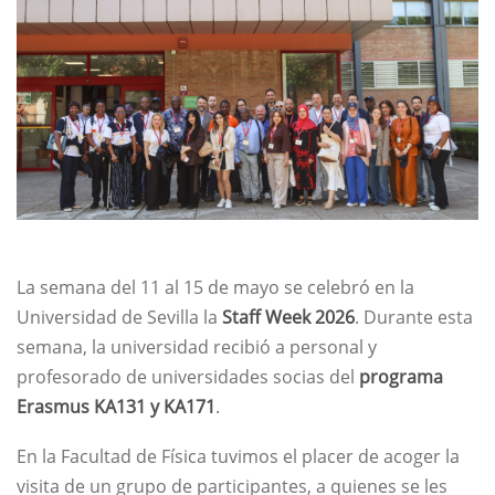
La semana del 11 al 15 de mayo se celebró en la
Universidad de Sevilla la
Staff Week 2026
. Durante esta
semana, la universidad recibió a personal y
profesorado de universidades socias del
programa
Erasmus KA131 y KA171
.
En la Facultad de Física tuvimos el placer de acoger la
visita de un grupo de participantes, a quienes se les