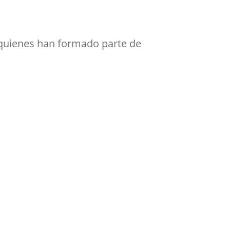
e quienes han formado parte de