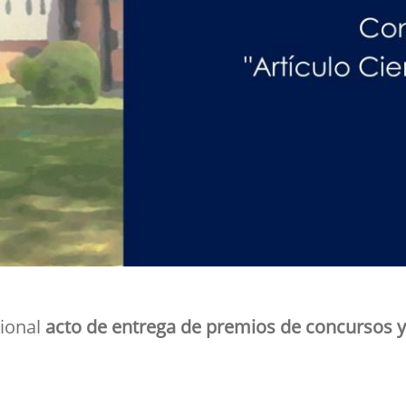
cional
acto de entrega de premios de concursos y