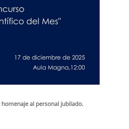
 homenaje al personal jubilado.