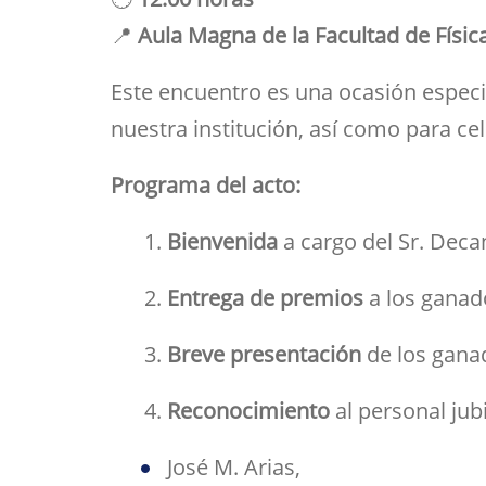
📍
Aula Magna de la Facultad de Físic
Este encuentro es una ocasión especi
nuestra institución, así como para cel
Programa del acto:
Bienvenida
a cargo del Sr. Deca
Entrega de premios
a los ganad
Breve presentación
de los gana
Reconocimiento
al personal jub
José M. Arias,