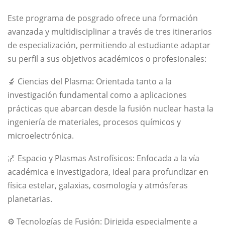
Este programa de posgrado ofrece una formación
avanzada y multidisciplinar a través de tres itinerarios
de especialización, permitiendo al estudiante adaptar
su perfil a sus objetivos académicos o profesionales:
🔬 Ciencias del Plasma: Orientada tanto a la
investigación fundamental como a aplicaciones
prácticas que abarcan desde la fusión nuclear hasta la
ingeniería de materiales, procesos químicos y
microelectrónica.
🌌 Espacio y Plasmas Astrofísicos: Enfocada a la vía
académica e investigadora, ideal para profundizar en
física estelar, galaxias, cosmología y atmósferas
planetarias.
⚙️ Tecnologías de Fusión: Dirigida especialmente a