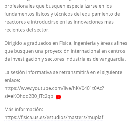
profesionales que busquen especializarse en los
fundamentos físicos y técnicos del equipamiento de
reactores e introducirse en las innovaciones más
recientes del sector.
Dirigido a graduados en Física, Ingeniería y áreas afines
que busquen una proyección internacional en centros
de investigación y sectores industriales de vanguardia.
La sesión informativa se retransmitirá en el siguiente
enlace:
https://www.youtube.com/live/hKV0401t0Ac?
si=eKOhoq2B0_lTc2qb
Más información:
https://fisica.us.es/estudios/masters/muplaf