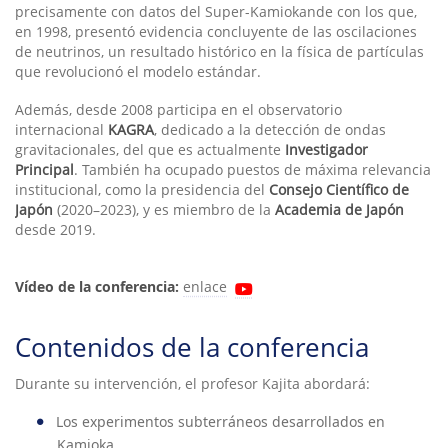
precisamente con datos del Super-Kamiokande con los que,
en 1998, presentó evidencia concluyente de las oscilaciones
de neutrinos, un resultado histórico en la física de partículas
que revolucionó el modelo estándar.
Además, desde 2008 participa en el observatorio
internacional
KAGRA
, dedicado a la detección de ondas
gravitacionales, del que es actualmente
Investigador
Principal
. También ha ocupado puestos de máxima relevancia
institucional, como la presidencia del
Consejo Científico de
Japón
(2020–2023), y es miembro de la
Academia de Japón
desde 2019.
Vídeo de la conferencia:
enlace
Contenidos de la conferencia
Durante su intervención, el profesor Kajita abordará:
Los experimentos subterráneos desarrollados en
Kamioka.