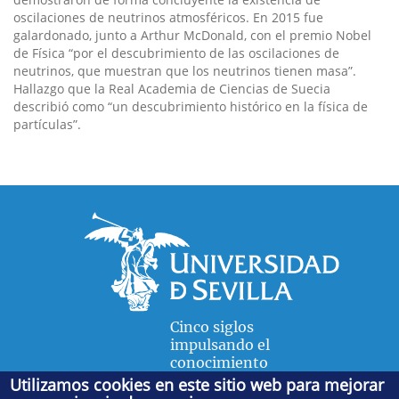
oscilaciones de neutrinos atmosféricos. En 2015 fue
galardonado, junto a Arthur McDonald, con el premio Nobel
de Física “por el descubrimiento de las oscilaciones de
neutrinos, que muestran que los neutrinos tienen masa”.
Hallazgo que la Real Academia de Ciencias de Suecia
describió como “un descubrimiento histórico en la física de
partículas”.
Cinco siglos
impulsando el
conocimiento
Utilizamos cookies en este sitio web para mejorar