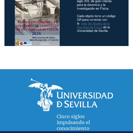
Cinco siglos
impulsando el
conocimiento