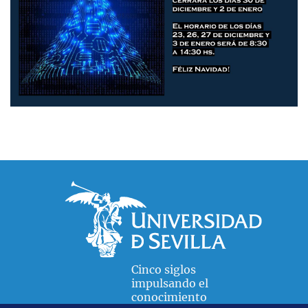
Cinco siglos
impulsando el
conocimiento