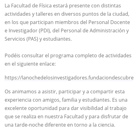
La Facultad de Física estará presente con distintas
actividades y talleres en diversos puntos de la ciudad,
en los que participan miembros del Personal Docente
e Investigador (PDI), del Personal de Administración y
Servicios (PAS) y estudiantes.
Podéis consultar el programa completo de actividades
en el siguiente enlace:
https://lanochedelosinvestigadores.fundaciondescubre.es
Os animamos a asistir, participar y a compartir esta
experiencia con amigos, familia y estudiantes. Es una
excelente oportunidad para dar visibilidad al trabajo
que se realiza en nuestra Facultad y para disfrutar de
una tarde-noche diferente en torno a la ciencia.