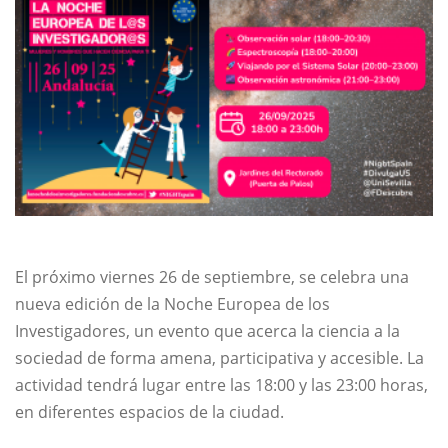
El próximo viernes 26 de septiembre, se celebra una
nueva edición de la Noche Europea de los
Investigadores, un evento que acerca la ciencia a la
sociedad de forma amena, participativa y accesible. La
actividad tendrá lugar entre las 18:00 y las 23:00 horas,
en diferentes espacios de la ciudad.