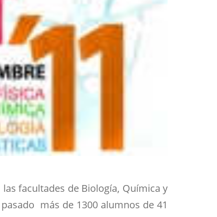
las facultades de Biología, Química y
han pasado más de 1300 alumnos de 41