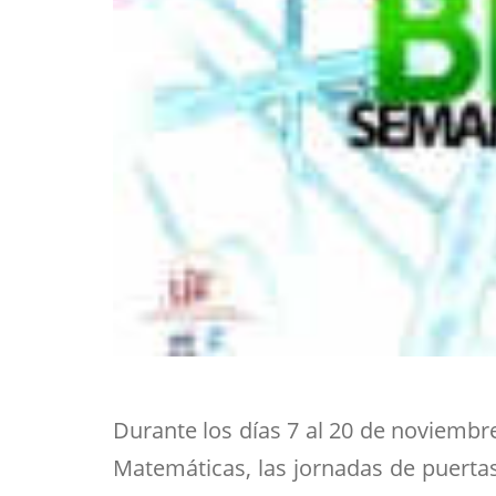
Durante los días 7 al 20 de noviembr
Matemáticas, las jornadas de puerta