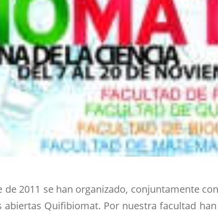
e de 2011 se han organizado, conjuntamente con 
s abiertas Quifibiomat. Por nuestra facultad 