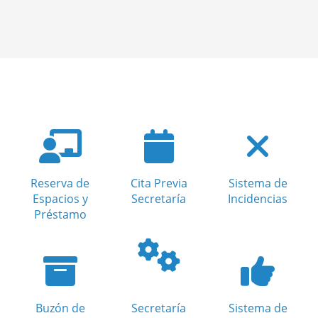
Reserva de
Cita Previa
Sistema de
Espacios y
Secretaría
Incidencias
Préstamo
Buzón de
Secretaría
Sistema de