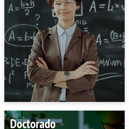
Doctorado