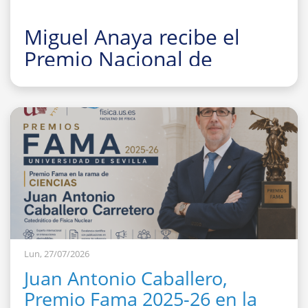
Miguel Anaya recibe el
Premio Nacional de
Investigación para Jóvenes
Felisa Martín Bravo 2026
Lun, 27/07/2026
Juan Antonio Caballero,
Premio Fama 2025-26 en la