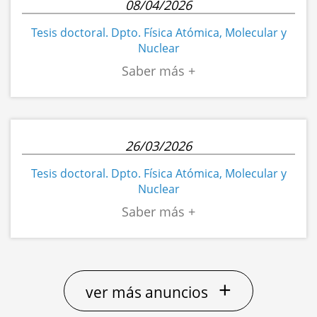
08/04/2026
Tesis doctoral. Dpto. Física Atómica, Molecular y
Nuclear
26/03/2026
Tesis doctoral. Dpto. Física Atómica, Molecular y
Nuclear
+
ver más anuncios