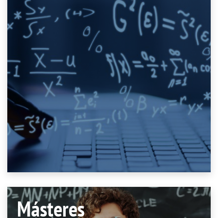
Másteres