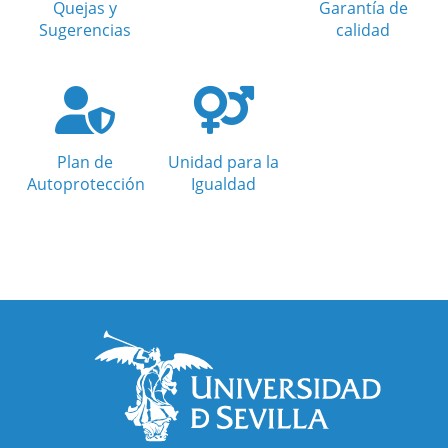
Quejas y
Garantía de
Sugerencias
calidad
Plan de
Unidad para la
Autoprotección
Igualdad