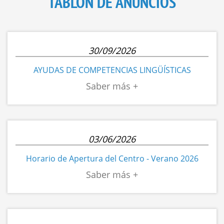
TABLÓN DE ANUNCIOS
30/09/2026
AYUDAS DE COMPETENCIAS LINGÜÍSTICAS
03/06/2026
Horario de Apertura del Centro - Verano 2026