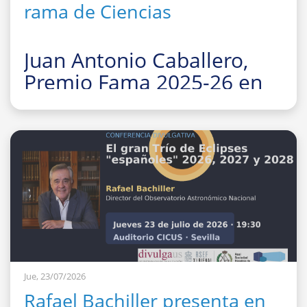
rama de Ciencias
Juan Antonio Caballero,
Premio Fama 2025-26 en
la rama de Ciencias
La Facultad de Fí
Jue, 23/07/2026
Rafael Bachiller presenta en