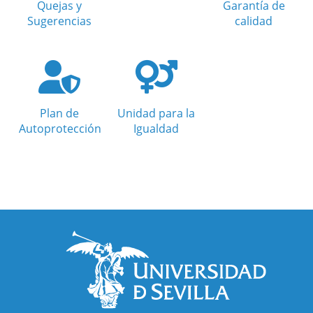
Quejas y
Garantía de
Sugerencias
calidad
Plan de
Unidad para la
Autoprotección
Igualdad