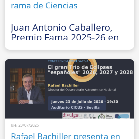
rama de Ciencias
Juan Antonio Caballero,
Premio Fama 2025-26 en
la rama de Ciencias
La Facultad de Fí
Jue, 23/07/2026
Rafael Bachiller presenta en