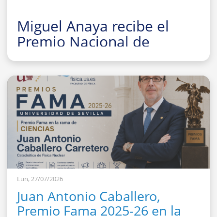
Miguel Anaya recibe el
Premio Nacional de
Investigación para Jóvenes
Felisa Martín Bravo 2026
Lun, 27/07/2026
Juan Antonio Caballero,
Premio Fama 2025-26 en la