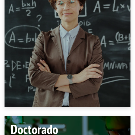
Doctorado