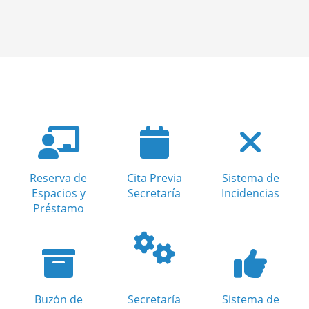
Reserva de
Cita Previa
Sistema de
Espacios y
Secretaría
Incidencias
Préstamo
Buzón de
Secretaría
Sistema de