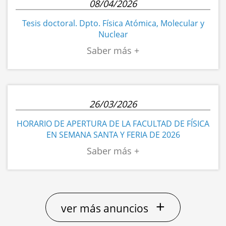
08/04/2026
Tesis doctoral. Dpto. Física Atómica, Molecular y
Nuclear
26/03/2026
HORARIO DE APERTURA DE LA FACULTAD DE FÍSICA
EN SEMANA SANTA Y FERIA DE 2026
+
ver más anuncios