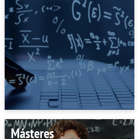
Másteres