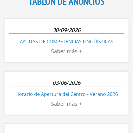
TABLÓN DE ANUNCIOS
30/09/2026
AYUDAS DE COMPETENCIAS LINGÜÍSTICAS
03/06/2026
Horario de Apertura del Centro - Verano 2026