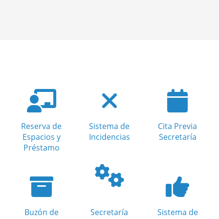
Reserva de
Sistema de
Cita Previa
Espacios y
Incidencias
Secretaría
Préstamo
Buzón de
Secretaría
Sistema de