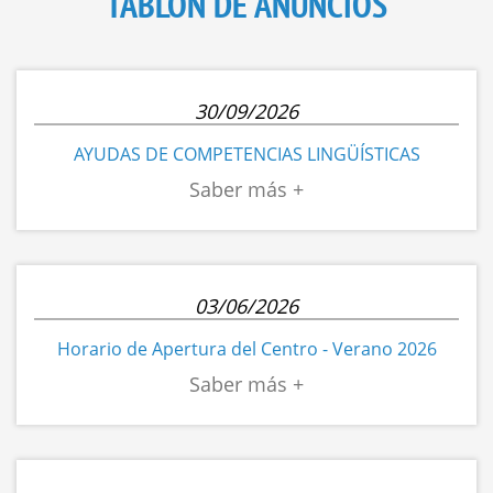
TABLÓN DE ANUNCIOS
30/09/2026
AYUDAS DE COMPETENCIAS LINGÜÍSTICAS
03/06/2026
Horario de Apertura del Centro - Verano 2026