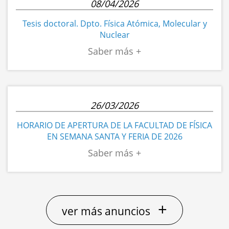
08/04/2026
Tesis doctoral. Dpto. Física Atómica, Molecular y
Nuclear
26/03/2026
HORARIO DE APERTURA DE LA FACULTAD DE FÍSICA
EN SEMANA SANTA Y FERIA DE 2026
+
ver más anuncios