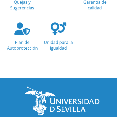
Quejas y
Garantía de
Sugerencias
calidad
Plan de
Unidad para la
Autoprotección
Igualdad