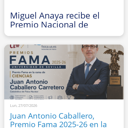
Miguel Anaya recibe el
Premio Nacional de
Investigación para Jóvenes
Felisa Martín Bravo 2026
Lun, 27/07/2026
Juan Antonio Caballero,
Premio Fama 2025-26 en la