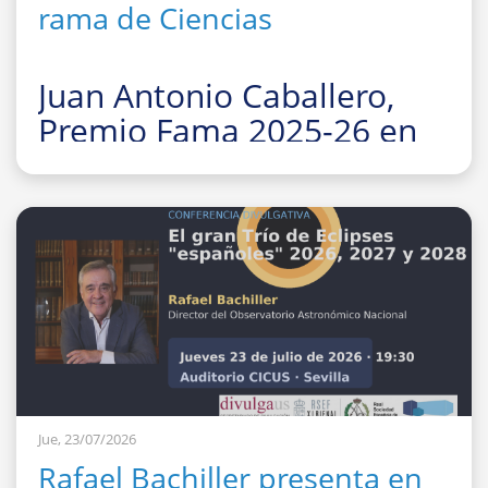
rama de Ciencias
Juan Antonio Caballero,
Premio Fama 2025-26 en
la rama de Ciencias
La Facultad de Fí
Jue, 23/07/2026
Rafael Bachiller presenta en