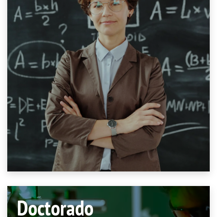
Doctorado