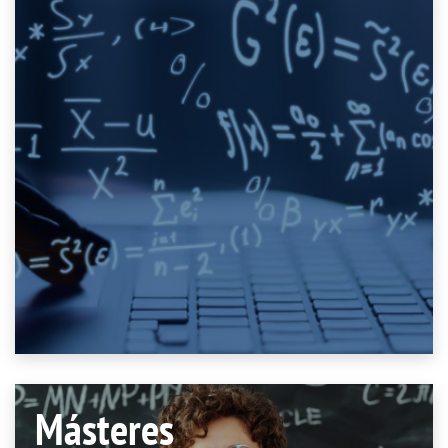
Másteres