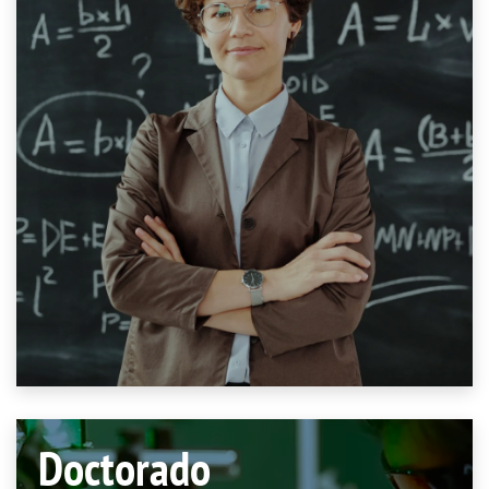
Doctorado