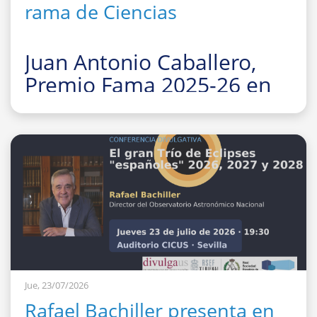
rama de Ciencias
Juan Antonio Caballero,
Premio Fama 2025-26 en
la rama de Ciencias
La Facultad de Fí
Jue, 23/07/2026
Rafael Bachiller presenta en