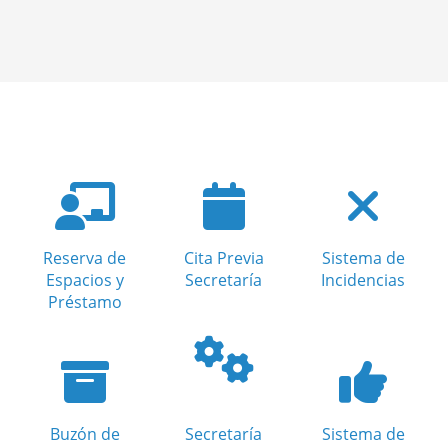
Reserva de
Cita Previa
Sistema de
Espacios y
Secretaría
Incidencias
Préstamo
Buzón de
Secretaría
Sistema de