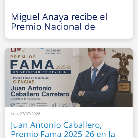
Miguel Anaya recibe el
Premio Nacional de
Investigación para Jóvenes
Felisa Martín Bravo 2026
Lun, 27/07/2026
Juan Antonio Caballero,
Premio Fama 2025-26 en la