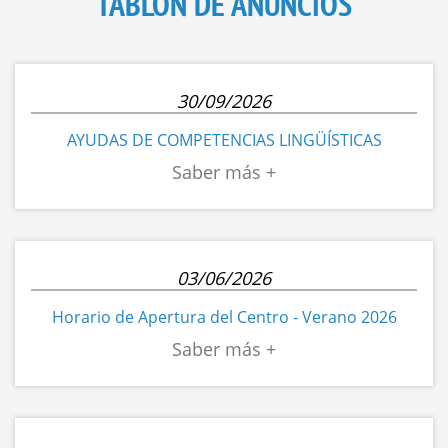
TABLÓN DE ANUNCIOS
30/09/2026
AYUDAS DE COMPETENCIAS LINGÜÍSTICAS
03/06/2026
Horario de Apertura del Centro - Verano 2026