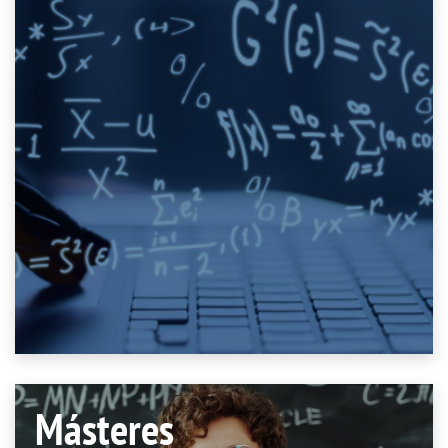
Másteres