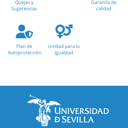
Quejas y
Garantía de
Sugerencias
calidad
Plan de
Unidad para la
Autoprotección
Igualdad