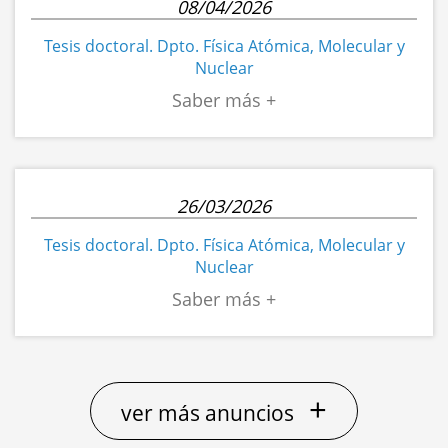
08/04/2026
Tesis doctoral. Dpto. Física Atómica, Molecular y
Nuclear
26/03/2026
Tesis doctoral. Dpto. Física Atómica, Molecular y
Nuclear
+
ver más anuncios