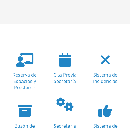
Reserva de
Cita Previa
Sistema de
Espacios y
Secretaría
Incidencias
Préstamo
Buzón de
Secretaría
Sistema de