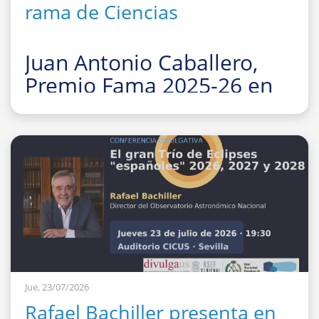
rama de Ciencias
Juan Antonio Caballero,
Premio Fama 2025-26 en
la rama de Ciencias
La Facultad de Fí
Jue, 23/07/2026
Rafael Bachiller presenta en