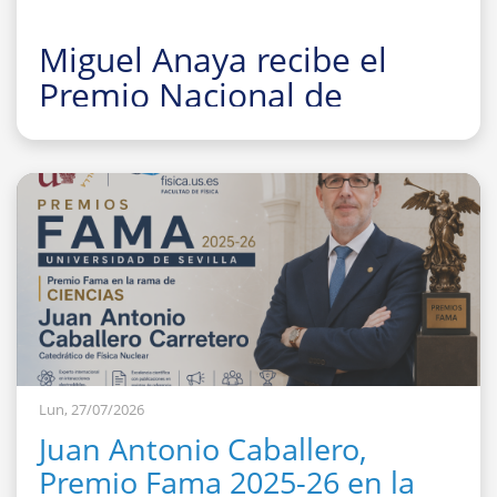
Miguel Anaya recibe el
Premio Nacional de
Investigación para Jóvenes
Felisa Martín Bravo 2026
Lun, 27/07/2026
Juan Antonio Caballero,
Premio Fama 2025-26 en la