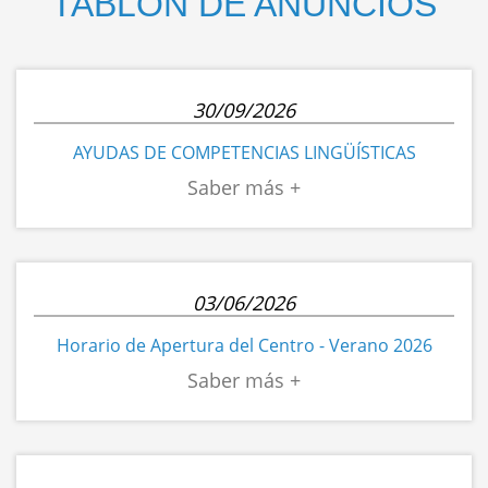
TABLÓN DE ANUNCIOS
30/09/2026
AYUDAS DE COMPETENCIAS LINGÜÍSTICAS
03/06/2026
Horario de Apertura del Centro - Verano 2026