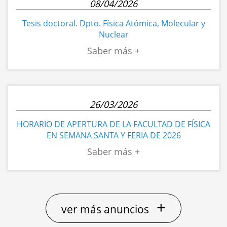
08/04/2026
Tesis doctoral. Dpto. Física Atómica, Molecular y
Nuclear
26/03/2026
HORARIO DE APERTURA DE LA FACULTAD DE FÍSICA
EN SEMANA SANTA Y FERIA DE 2026
+
ver más anuncios