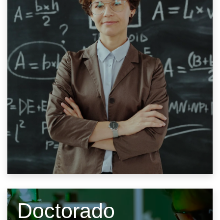
Doctorado