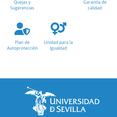
Quejas y
Garantía de
Sugerencias
calidad
Plan de
Unidad para la
Autoprotección
Igualdad