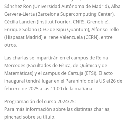
Sánchez Ron (Universidad Autónoma de Madrid), Alba
Cervera-Lierta (Barcelona Supercomputing Center),
Cécilia Lancien (Institut Fourier, CNRS, Grenoble),
Enrique Solano (CEO de Kipu Quantum), Alfonso Tello
(Hispasat Madrid) e Irene Valenzuela (CERN), entre
otros.
Las charlas se impartirán en el campus de Reina
Mercedes (Facultades de Física, de Química y de
Matemáticas) y el campus de Cartuja (ETSi). El acto
inaugural tendrá lugar en el Paraninfo de la US el 26 de
febrero de 2025 a las 11:00 de la mañana.
Programación del curso 2024/25:
Para más información sobre las distintas charlas,
pinchad sobre su título.