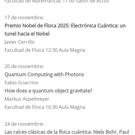
Facultad de Matemáticas 11:00
Salón de Actos
17 de noviembre:
Premio Nobel de Física 2025: Electrónica Cuántica: un
tunel hacia el Nobel​
Javier Cerrillo
Facultad de Física 12:30
Aula Magna
20 de noviembre:
Quantum Computing with Photons
Fabio Sciarrino
How does a quantum object gravitate?
Markus Aspelmeyer
Facultad de Física 16:30
Aula Magna
24 de noviembre:
Las raíces clásicas de la física cuántica: Niels Bohr, Paul