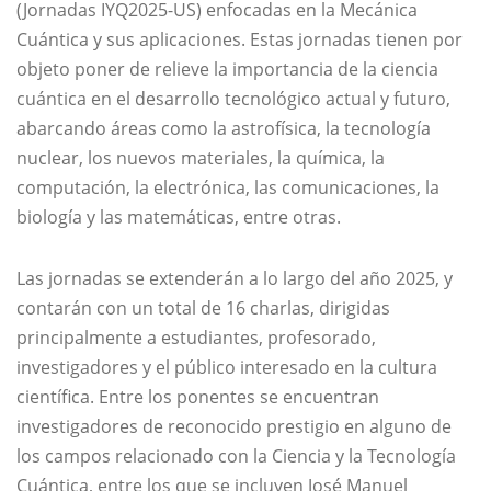
(Jornadas IYQ2025-US) enfocadas en la Mecánica
Cuántica y sus aplicaciones. Estas jornadas tienen por
objeto poner de relieve la importancia de la ciencia
cuántica en el desarrollo tecnológico actual y futuro,
abarcando áreas como la astrofísica, la tecnología
nuclear, los nuevos materiales, la química, la
computación, la electrónica, las comunicaciones, la
biología y las matemáticas, entre otras.
Las jornadas se extenderán a lo largo del año 2025, y
contarán con un total de 16 charlas, dirigidas
principalmente a estudiantes, profesorado,
investigadores y el público interesado en la cultura
científica. Entre los ponentes se encuentran
investigadores de reconocido prestigio en alguno de
los campos relacionado con la Ciencia y la Tecnología
Cuántica, entre los que se incluyen José Manuel