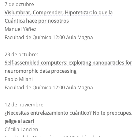
7 de octubre
Vislumbrar, Comprender, Hipotetizar: lo que la
Cuántica hace por nosotros​
Manuel Yáñez
Facultad de Química​ 12:00 Aula Magna
23 de octubre:
Self-assembled computers: exploiting nanoparticles for
neuromorphic data processing​
Paolo Milani
Facultad de Química 12:00 Aula Magna
12 de noviembre:
¿Necesitas entrelazamiento cuántico? No te preocupes,
¡elige al azar!
Cécilia Lancien