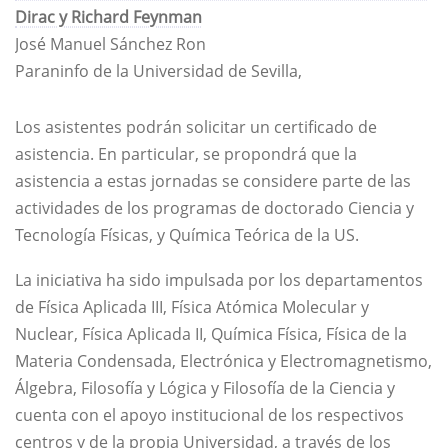
Dirac y Richard Feynman
José Manuel Sánchez Ron
Paraninfo de la Universidad de Sevilla,
Los asistentes podrán solicitar un certificado de
asistencia. En particular, se propondrá que la
asistencia a estas jornadas se considere parte de las
actividades de los programas de doctorado Ciencia y
Tecnología Físicas, y Química Teórica de la US.
La iniciativa ha sido impulsada por los departamentos
de Física Aplicada III, Física Atómica Molecular y
Nuclear, Física Aplicada II, Química Física, Física de la
Materia Condensada, Electrónica y Electromagnetismo,
Álgebra, Filosofía y Lógica y Filosofía de la Ciencia y
cuenta con el apoyo institucional de los respectivos
centros y de la propia Universidad, a través de los