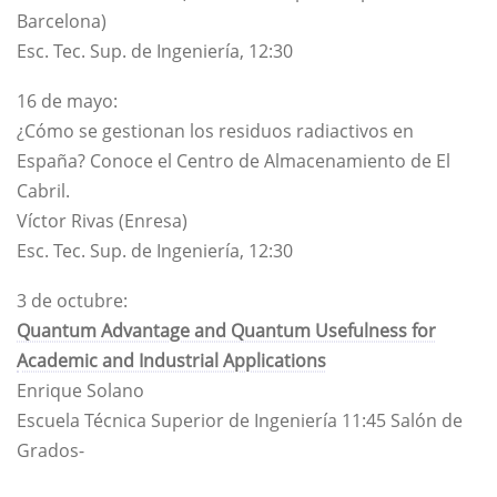
Barcelona)
Esc. Tec. Sup. de Ingeniería, 12:30
16 de mayo:
¿Cómo se gestionan los residuos radiactivos en
España? Conoce el Centro de Almacenamiento de El
Cabril.
Víctor Rivas (Enresa)
Esc. Tec. Sup. de Ingeniería, 12:30
3 de octubre:
Quantum Advantage and Quantum Usefulness for
Academic and Industrial Applications
Enrique Solano
Escuela Técnica Superior de Ingeniería​ 11:45 Salón de
Grados-