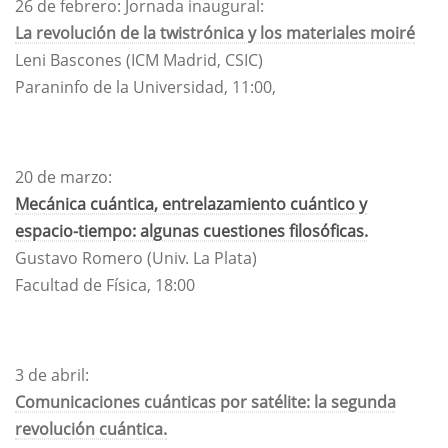
26 de febrero: Jornada inaugural:
La revolución de la twistrónica y los materiales moiré
Leni Bascones (ICM Madrid, CSIC)
Paraninfo de la Universidad, 11:00,
20 de marzo:
Mecánica cuántica, entrelazamiento cuántico y
espacio-tiempo: algunas cuestiones filosóficas.
Gustavo Romero (Univ. La Plata)
Facultad de Física, 18:00
3 de abril:
Comunicaciones cuánticas por satélite: la segunda
revolución cuántica.