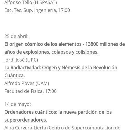
Alfonso Tello (HISPASAT)
Esc. Tec. Sup. Ingeniería, 17:00
25 de abril:
El origen cósmico de los elementos - 13800 millones de
años de explosiones, colapsos y colisiones.
Jordi José (UPC)
La Radiactividad: Origen y Némesis de la Revolución
Cuántica.
Alfredo Poves (UAM)
Facultad de Física, 17:00
14 de mayo:
Ordenadores cuánticos: la nueva partición de los
superordenadores.
Alba Cervera-Lierta (Centro de Supercomputación de