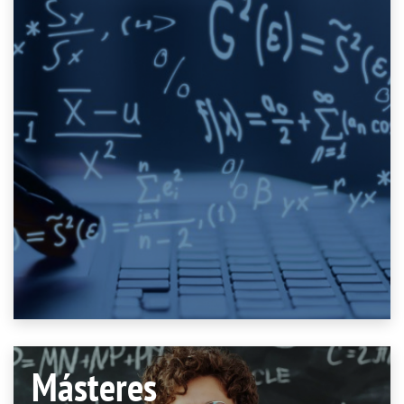
Másteres