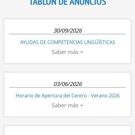
TABLÓN DE ANUNCIOS
30/09/2026
AYUDAS DE COMPETENCIAS LINGÜÍSTICAS
03/06/2026
Horario de Apertura del Centro - Verano 2026