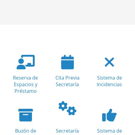
Reserva de
Cita Previa
Sistema de
Espacios y
Secretaría
Incidencias
Préstamo
Buzón de
Secretaría
Sistema de