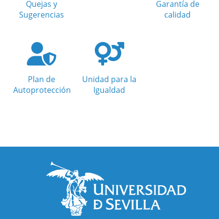
Quejas y
Garantía de
Sugerencias
calidad
Plan de
Unidad para la
Autoprotección
Igualdad