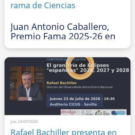
rama de Ciencias
Juan Antonio Caballero,
Premio Fama 2025-26 en
la rama de Ciencias
La Facultad de Fí
Jue, 23/07/2026
Rafael Bachiller presenta en