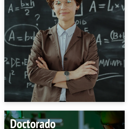
Doctorado