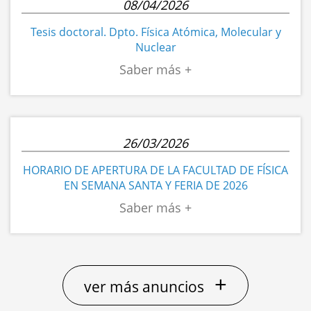
08/04/2026
Tesis doctoral. Dpto. Física Atómica, Molecular y
Nuclear
26/03/2026
HORARIO DE APERTURA DE LA FACULTAD DE FÍSICA
EN SEMANA SANTA Y FERIA DE 2026
+
ver más anuncios