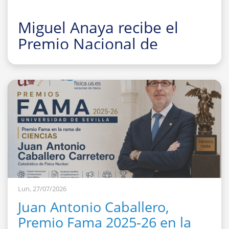
Miguel Anaya recibe el
Premio Nacional de
Investigación para Jóvenes
Felisa Martín Bravo 2026
Lun, 27/07/2026
Juan Antonio Caballero,
Premio Fama 2025-26 en la